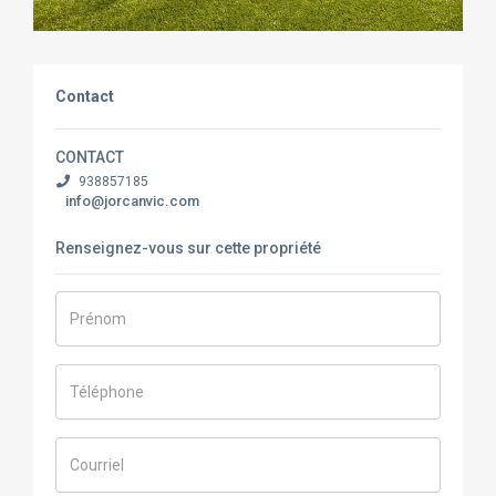
Contact
CONTACT
938857185
info@jorcanvic.com
Renseignez-vous sur cette propriété