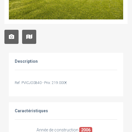
Description
Ref. PVICJOS840 - Prix: 219.000€
Caractéristiques
Année de construction
2006