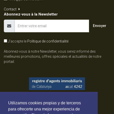
Contact
Abonnez-vous à la Newsletter
Envoyer
J'accepte le
Politique de confidentialité
Abonnez-vous à notre Newsletter, vous serez informé des
meilleures promotions, offres spéciales et actualités de notre
portail.
Utilizamos cookies propias y de terceros
para ofrecerte una mejor experiencia de