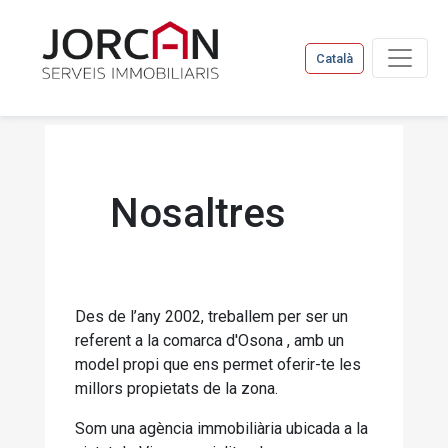
Català
Nosaltres
Des de l’any 2002, treballem per ser un
referent a la comarca d'Osona , amb un
model propi que ens permet oferir-te les
millors propietats de la zona.
Som una agència immobiliària ubicada a la