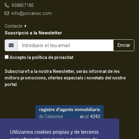
938857185
info@jorcanvic.com
Contacte
Suscripció a la Newsletter
Enviar
Accepto la
política de privacitat
Subscriure't a la nostra Newsletter, seràs informat de les
millors promocions, ofertes especials i novetats del nostre
portal.
Utilizamos cookies propias y de terceros