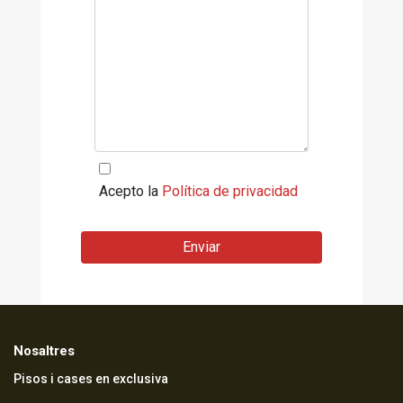
Acepto la
Política de privacidad
Enviar
Nosaltres
Pisos i cases en exclusiva