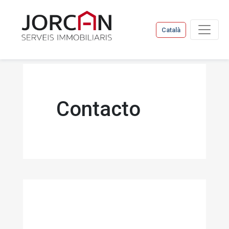
Català
Contacto