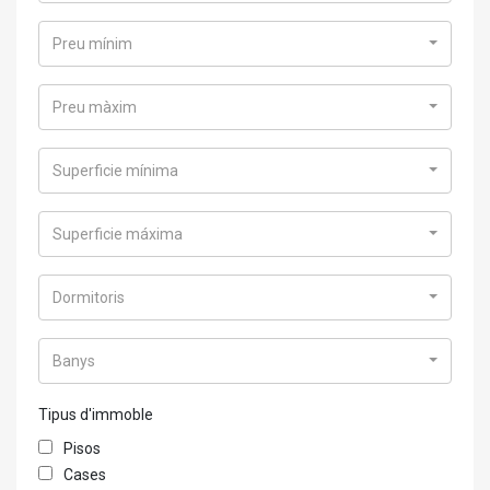
Preu mínim
Preu màxim
Superficie mínima
Superficie máxima
Dormitoris
Banys
Tipus d'immoble
Pisos
Cases