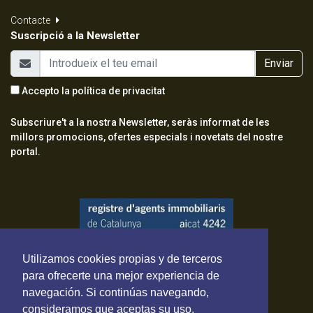
Contacte
Suscripció a la Newsletter
Enviar
Accepto la
política de privacitat
Subscriure't a la nostra Newsletter, seràs informat de les
millors promocions, ofertes especials i novetats del nostre
portal.
Utilizamos cookies propias y de terceros
para ofrecerte una mejor experiencia de
navegación. Si continúas navegando,
consideramos que aceptas su uso.